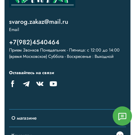
svarog.zakaz@mail.ru
Email
+7(982)4540464
Прием Звонков Понедельник - Пятница: с 12:00 до 14:00
(время Московское) Суббота - Воскресенье : Выходной
Оставайтесь на связи
О магазине