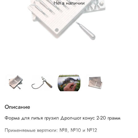
Нет в наличии
Описание
Форма для литья грузил Дроп-шот конус 2-20 грамм
Применяемые вертлюги: №8, №10 и №12