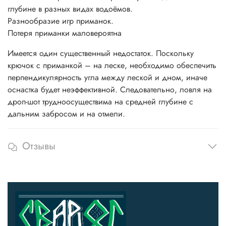
глубине в разных видах водоёмов.
Разнообразие игр приманок.
Потеря приманки маловероятна
Имеется один существенный недостаток. Поскольку
крючок с приманкой – на леске, необходимо обеспечить
перпендикулярность угла между леской и дном, иначе
оснастка будет неэффективной. Следовательно, ловля на
дроп-шот трудноосуществима на средней глубине с
дальним забросом и на отмели.
Отзывы