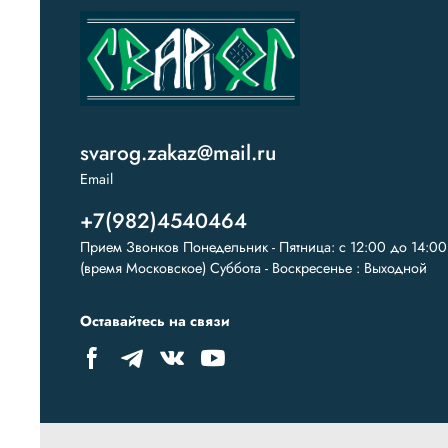
svarog.zakaz@mail.ru
Email
+7(982)4540464
Прием Звонков Понедельник - Пятница: с 12:00 до 14:00
(время Московское) Суббота - Воскресенье : Выходной
Оставайтесь на связи