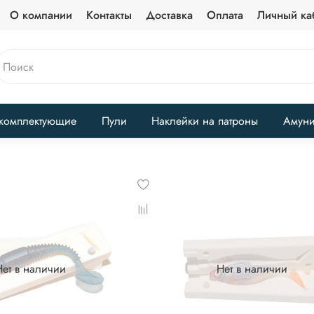
О компании
Контакты
Доставка
Оплата
Личный ка
комплектующие
Пули
Наклейки на патроны
Амун
Нет в наличии
Нет в наличии