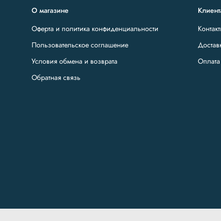
О магазине
Клиент
Оферта и политика конфиденциальности
Контак
Пользовательское соглашение
Достав
Условия обмена и возврата
Оплата
Обратная связь