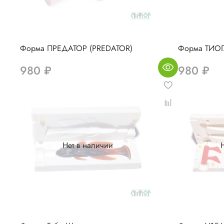
Форма ПРЕДАТОР (PREDATOR)
Форма ТИОГ
980 ₽
980 ₽
Нет в наличии