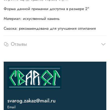
Форма данной приманки доступна в размере 2"
Материал: искуственный камень
Смазка: рекоммендована для улучшения отлипания
Отзывы
svarog.zakaz@mail.ru
Email