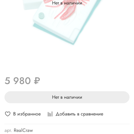
Нет в наличии
5 980 ₽
Нет в наличии
В избранное
Добавить в сравнение
арт.
RealCraw