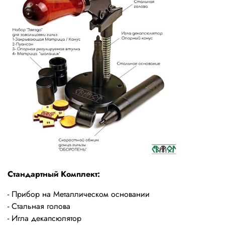
Стандартный Комплект:
- Прибор на Металлическом основании
- Стальная голова
- Игла декапсюлятор