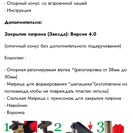
- Опорный конус со встроенной чашей
- Инструкция
Дополнительно:
Закрытие патрона (Звезда): Версия 4.0
(отличный конус без дополнительного подкручивания)
Комплект :
- Опорная регулируемая втулка *(регулировка от 38мм до
50мм)
- Матрица для формирования "шалашика"(изготовлена из
полиамида,чтобы не повреждать пластик гильзы)
- Стальная Матрица с пуансоном для закрытия патрона
- Навойник
- Воронка