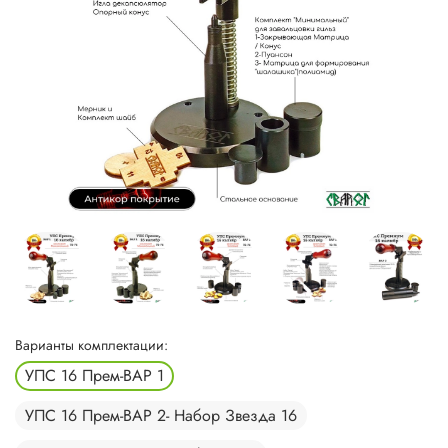
Варианты комплектации:
УПС 16 Прем-ВАР 1
УПС 16 Прем-ВАР 2- Набор Звезда 16