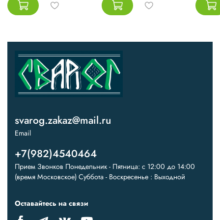
svarog.zakaz@mail.ru
Email
+7(982)4540464
Прием Звонков Понедельник - Пятница: с 12:00 до 14:00
(время Московское) Суббота - Воскресенье : Выходной
Оставайтесь на связи