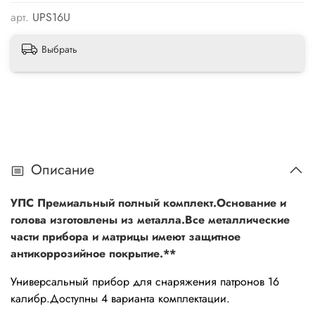
арт.
UPS16U
Выбрать
Описание
УПС Премиальный полный комплект.Основание и
голова изготовлены из металла.Все металлические
части прибора и матрицы имеют защитное
антикоррозийное покрытие.**
Универсальный прибор для снаряжения патронов 16
калибр.Доступны 4 варианта комплектации.