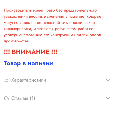
Производитель имеет право без предварительного
уведомления вносить изменения в изделие, которые
могут повлиять на его внешний вид и технические
характеристики, и являются результатом работ по
усовершенствованию его конструкции или технологии
производства.
!!! ВНИМАНИЕ !!!
Товар в наличии
Характеристики
Отзывы (1)