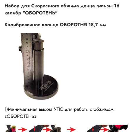
Набор для Скоростного обжима донца гильзы 16
калибр "ОБОРОТЕНЬ"
Калибровочное кольцо ОБОРОТНЯ 18,7 мм
1)Минимальная высота УПС для работы с обжимом
«ОБОРОТЕНЬ»