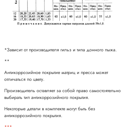
*Зависит от производителя гильз и типа донного пыжа.
**
Антикоррозийное покрытие матриц и пресса может
отличаться по цвету.
Производитель оставляет за собой право самостоятельно
выбирать тип антикоррозийного покрытия.
Некоторые детали в комплекте могут быть без
антикоррозийного покрытия.
***