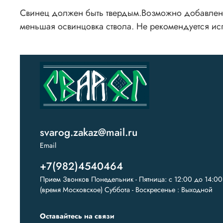
Свинец должен быть твердым.Возможно добавление
меньшая освинцовка ствола. Не рекомендуется и
svarog.zakaz@mail.ru
Email
+7(982)4540464
Прием Звонков Понедельник - Пятница: с 12:00 до 14:00
(время Московское) Суббота - Воскресенье : Выходной
Оставайтесь на связи