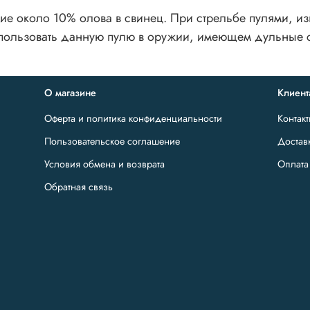
 около 10% олова в свинец. При стрельбе пулями, изг
спользовать данную пулю в оружии, имеющем дульные 
О магазине
Клиент
Оферта и политика конфиденциальности
Контак
Пользовательское соглашение
Достав
Условия обмена и возврата
Оплата
Обратная связь