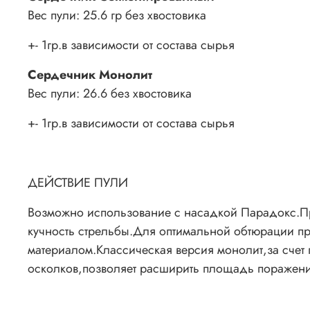
Вес пули: 25.6 гр без хвостовика
+- 1гр.в зависимости от состава сырья
Сердечник Монолит
Вес пули: 26.6 без хвостовика
+- 1гр.в зависимости от состава сырья
ДЕЙСТВИЕ ПУЛИ
Возможно использование с насадкой Парадокс.Пр
кучность стрельбы.Для оптимальной обтюрации п
материалом.Классическая версия монолит,за счет п
осколков,позволяет расширить площадь поражени