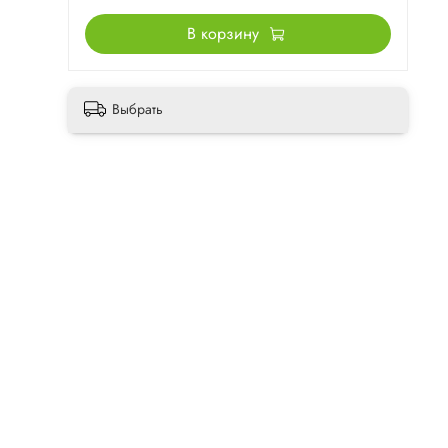
В корзину
Выбрать