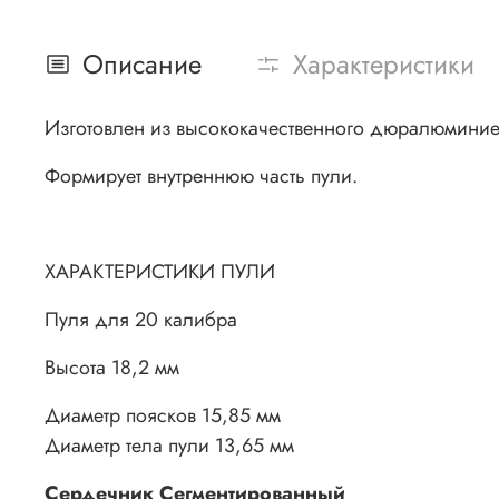
Описание
Характеристики
Изготовлен из высококачественного дю
Формирует внутреннюю часть пули.
ХАРАКТЕРИСТИКИ ПУЛИ
Пуля для 20 калибра
Высота 18,2 мм
Диаметр поясков 15,85 мм
Диаметр тела пули 13,65 мм
Сердечник Сегментированный