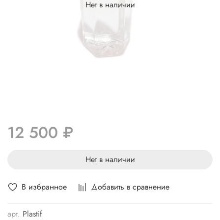
Нет в наличии
12 500 ₽
Нет в наличии
В избранное
Добавить в сравнение
арт.
Plastif