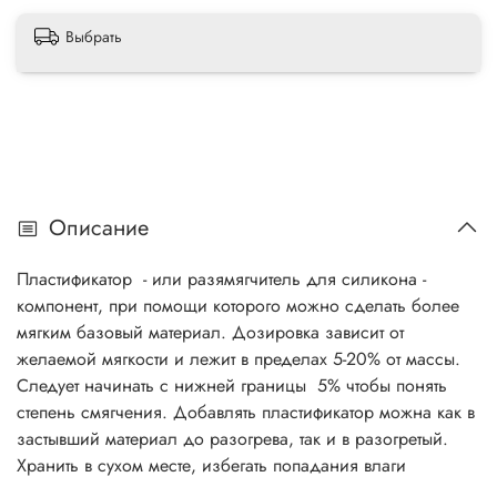
Выбрать
Описание
Пластификатор - или разямягчитель для силикона -
компонент, при помощи которого можно сделать более
мягким базовый материал. Дозировка зависит от
желаемой мягкости и лежит в пределах 5-20% от массы.
Следует начинать с нижней границы 5% чтобы понять
степень смягчения. Добавлять пластификатор можна как в
застывший материал до разогрева, так и в разогретый.
Хранить в сухом месте, избегать попадания влаги