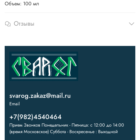
Объем: 100 мл
Отзывы
svarog.zakaz@mail.ru
Email
+7(982)4540464
Прием Звонков Понедельник - Пятница: с 12:00 до 14:00
(время Московское) Суббота - Воскресенье : Выходной