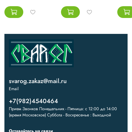
svarog.zakaz@mail.ru
Email
+7(982)4540464
Прием Звонков Понедельник - Пятница: с 12:00 до 14:00
(время Московское) Суббота - Воскресенье : Выходной
Оставайтесь на связи