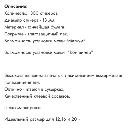
Описание:
Количество: 300 стикеров
Диаметр стикера - 18 мм.
Материал - тончайшая бумага.
Покрытие - влагозащитный лак.
Возможность установки метки "Магнум"
Возможность установки метки "Контейнер"
Высококачественная печать с лакированием выдерживает
попадание влаги.
Отлично читается в сумерках.
Качественный клеевой составов.
Легко маркировать.
Идеальный размер для 12,16 и 20 к.