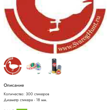
Описание
Количество: 300 стикеров
Диаметр стикера - 18 мм.