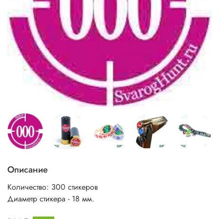
Описание
Количество: 300 стикеров
Диаметр стикера - 18 мм.