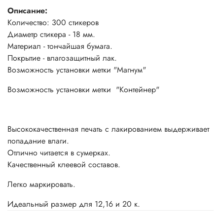
Описание:
Количество: 300 стикеров
Диаметр стикера - 18 мм.
Материал - тончайшая бумага.
Покрытие - влагозащитный лак.
Возможность установки метки "Магнум"
Возможность установки метки "Контейнер"
Высококачественная печать с лакированием выдерживает
попадание влаги.
Отлично читается в сумерках.
Качественный клеевой составов.
Легко маркировать.
Идеальный размер для 12,16 и 20 к.