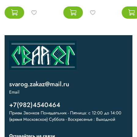
svarog.zakaz@mail.ru
Email
+7(982)4540464
Прием Звонков Понедельник - Пятница: с 12:00 до 14:00
(время Московское) Суббота - Воскресенье : Выходной
Оставайтесь на связи