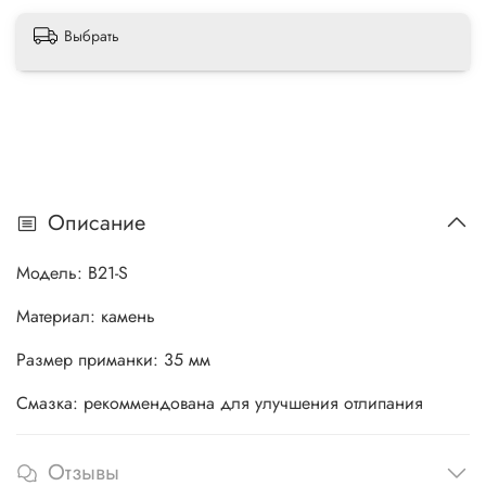
Выбрать
Описание
Модель: B21-S
Материал: камень
Размер приманки: 35 мм
Смазка: рекоммендована для улучшения отлипания
Отзывы