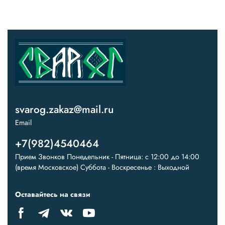
svarog.zakaz@mail.ru
Email
+7(982)4540464
Прием Звонков Понедельник - Пятница: с 12:00 до 14:00
(время Московское) Суббота - Воскресенье : Выходной
Оставайтесь на связи