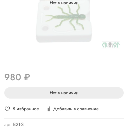
Нет в наличии
980 ₽
Нет в наличии
В избранное
Добавить в сравнение
арт.
B21-S